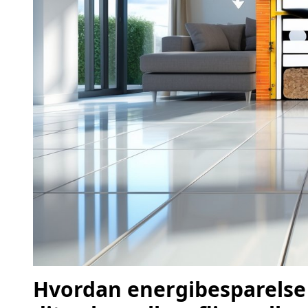
Hvordan energibesparelse 