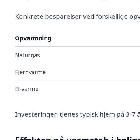
Konkrete besparelser ved forskellige o
Opvarmning
Naturgas
Fjernvarme
El-varme
Investeringen tjenes typisk hjem på 3-7