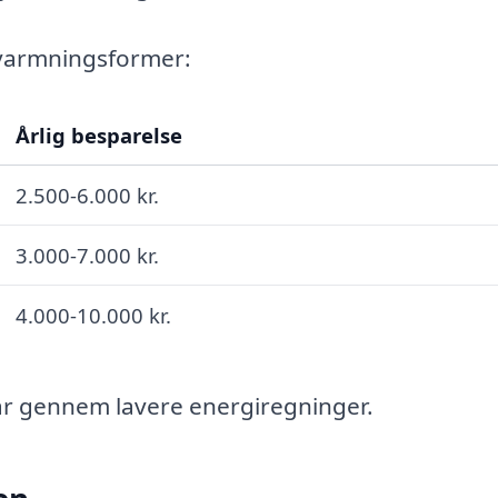
pvarmningsformer:
Årlig besparelse
2.500-6.000 kr.
3.000-7.000 kr.
4.000-10.000 kr.
 år gennem lavere energiregninger.