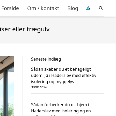
Forside
Om / kontakt
Blog
ser eller trægulv
Seneste indlæg
Sådan skaber du et behageligt
udemiljø i Haderslev med effektiv
isolering og myggelys
30/01/2026
Sådan forbedrer du dit hjem i
Haderslev med isolering og en