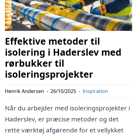
Effektive metoder til
isolering i Haderslev med
rørbukker til
isoleringsprojekter
Henrik Andersen
-
26/10/2025
-
Inspiration
Når du arbejder med isoleringsprojekter i
Haderslev, er præcise metoder og det
rette værktøj afgørende for et vellykket