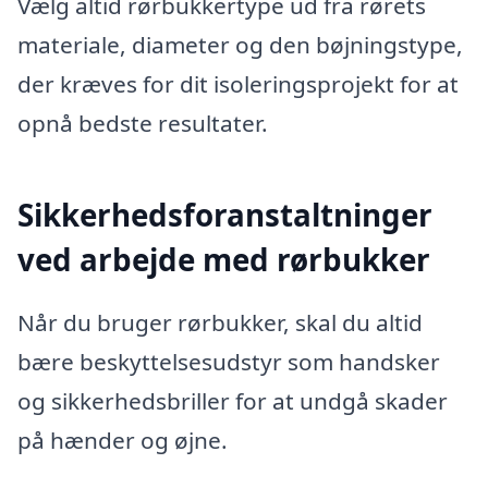
Vælg altid rørbukkertype ud fra rørets
materiale, diameter og den bøjningstype,
der kræves for dit isoleringsprojekt for at
opnå bedste resultater.
Sikkerhedsforanstaltninger
ved arbejde med rørbukker
Når du bruger rørbukker, skal du altid
bære beskyttelsesudstyr som handsker
og sikkerhedsbriller for at undgå skader
på hænder og øjne.