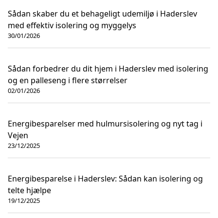
Sådan skaber du et behageligt udemiljø i Haderslev
med effektiv isolering og myggelys
30/01/2026
Sådan forbedrer du dit hjem i Haderslev med isolering
og en palleseng i flere størrelser
02/01/2026
Energibesparelser med hulmursisolering og nyt tag i
Vejen
23/12/2025
Energibesparelse i Haderslev: Sådan kan isolering og
telte hjælpe
19/12/2025