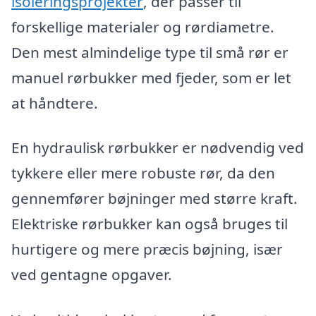
isoleringsprojekter
, der passer til
forskellige materialer og rørdiametre.
Den mest almindelige type til små rør er
manuel rørbukker med fjeder, som er let
at håndtere.
En hydraulisk rørbukker er nødvendig ved
tykkere eller mere robuste rør, da den
gennemfører bøjninger med større kraft.
Elektriske rørbukker kan også bruges til
hurtigere og mere præcis bøjning, især
ved gentagne opgaver.