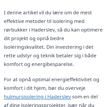
I denne artikel vil du lære om de mest
effektive metoder til isolering med
rørbukker i Haderslev, så du kan optimere
dit projekt og opnå bedre
isoleringskvalitet. Din investering i det
rette udstyr og teknik betaler sig i både
komfort og energibesparelse.
For at opnå optimal energieffektivitet og
komfort i dit hjem, bør du overveje
hulmursisolering i Haderslev
som en del
af dine isoleringsprojekter, især når du