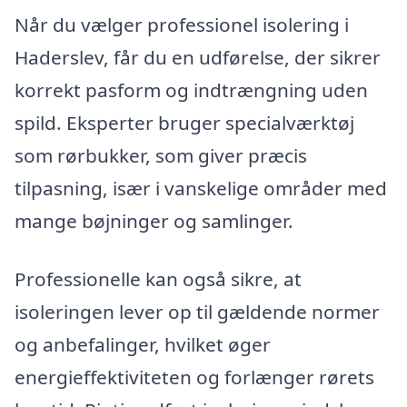
Når du vælger professionel isolering i
Haderslev, får du en udførelse, der sikrer
korrekt pasform og indtrængning uden
spild. Eksperter bruger specialværktøj
som rørbukker, som giver præcis
tilpasning, især i vanskelige områder med
mange bøjninger og samlinger.
Professionelle kan også sikre, at
isoleringen lever op til gældende normer
og anbefalinger, hvilket øger
energieffektiviteten og forlænger rørets