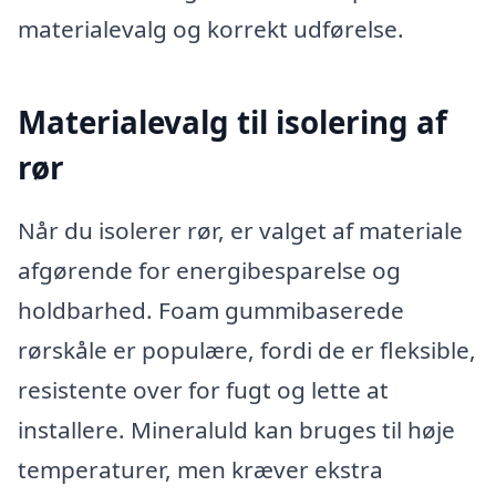
materialevalg og korrekt udførelse.
Materialevalg til isolering af
rør
Når du isolerer rør, er valget af materiale
afgørende for energibesparelse og
holdbarhed. Foam gummibaserede
rørskåle er populære, fordi de er fleksible,
resistente over for fugt og lette at
installere. Mineraluld kan bruges til høje
temperaturer, men kræver ekstra