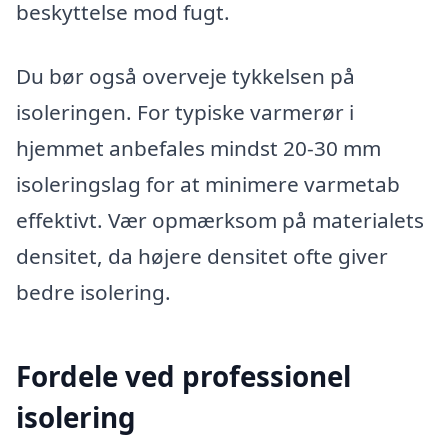
beskyttelse mod fugt.
Du bør også overveje tykkelsen på
isoleringen. For typiske varmerør i
hjemmet anbefales mindst 20-30 mm
isoleringslag for at minimere varmetab
effektivt. Vær opmærksom på materialets
densitet, da højere densitet ofte giver
bedre isolering.
Fordele ved professionel
isolering