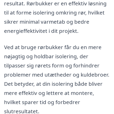
resultat. Rørbukker er en effektiv løsning
til at forme isolering omkring rør, hvilket
sikrer minimal varmetab og bedre
energieffektivitet i dit projekt.
Ved at bruge rørbukker får du en mere
nøjagtig og holdbar isolering, der
tilpasser sig rørets form og forhindrer
problemer med utætheder og kuldebroer.
Det betyder, at din isolering både bliver
mere effektiv og lettere at montere,
hvilket sparer tid og forbedrer
slutresultatet.