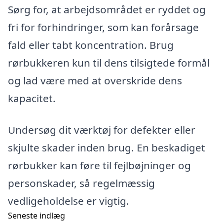
Sørg for, at arbejdsområdet er ryddet og
fri for forhindringer, som kan forårsage
fald eller tabt koncentration. Brug
rørbukkeren kun til dens tilsigtede formål
og lad være med at overskride dens
kapacitet.
Undersøg dit værktøj for defekter eller
skjulte skader inden brug. En beskadiget
rørbukker kan føre til fejlbøjninger og
personskader, så regelmæssig
vedligeholdelse er vigtig.
Seneste indlæg