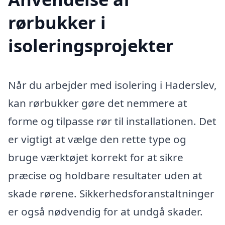
rørbukker i
isoleringsprojekter
Når du arbejder med isolering i Haderslev,
kan rørbukker gøre det nemmere at
forme og tilpasse rør til installationen. Det
er vigtigt at vælge den rette type og
bruge værktøjet korrekt for at sikre
præcise og holdbare resultater uden at
skade rørene. Sikkerhedsforanstaltninger
er også nødvendig for at undgå skader.