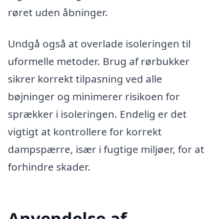
røret uden åbninger.
Undgå også at overlade isoleringen til
uformelle metoder. Brug af rørbukker
sikrer korrekt tilpasning ved alle
bøjninger og minimerer risikoen for
sprækker i isoleringen. Endelig er det
vigtigt at kontrollere for korrekt
dampspærre, især i fugtige miljøer, for at
forhindre skader.
Anvendelse af