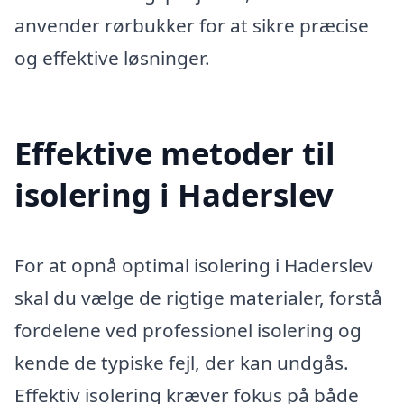
anvender rørbukker for at sikre præcise
og effektive løsninger.
Effektive metoder til
isolering i Haderslev
For at opnå optimal isolering i Haderslev
skal du vælge de rigtige materialer, forstå
fordelene ved professionel isolering og
kende de typiske fejl, der kan undgås.
Effektiv isolering kræver fokus på både