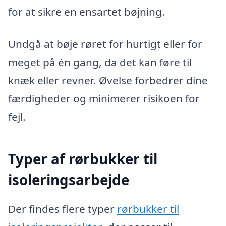
for at sikre en ensartet bøjning.
Undgå at bøje røret for hurtigt eller for
meget på én gang, da det kan føre til
knæk eller revner. Øvelse forbedrer dine
færdigheder og minimerer risikoen for
fejl.
Typer af rørbukker til
isoleringsarbejde
Der findes flere typer
rørbukker til