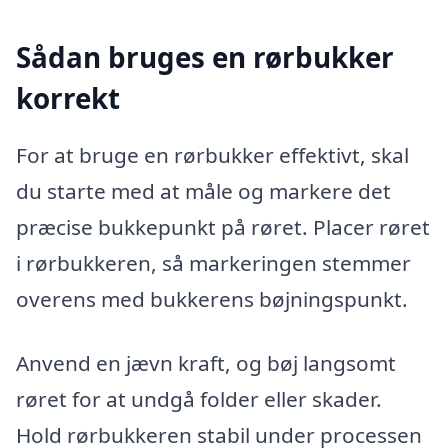
Sådan bruges en rørbukker
korrekt
For at bruge en rørbukker effektivt, skal
du starte med at måle og markere det
præcise bukkepunkt på røret. Placer røret
i rørbukkeren, så markeringen stemmer
overens med bukkerens bøjningspunkt.
Anvend en jævn kraft, og bøj langsomt
røret for at undgå folder eller skader.
Hold rørbukkeren stabil under processen