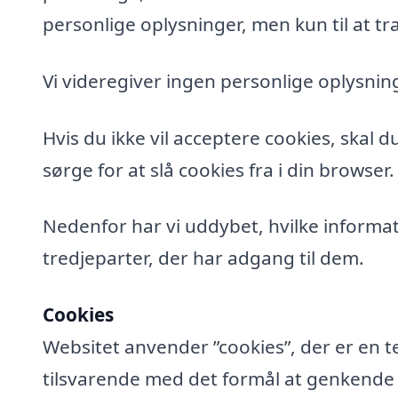
personlige oplysninger, men kun til at tra
Vi videregiver ingen personlige oplysning
Hvis du ikke vil acceptere cookies, skal 
sørge for at slå cookies fra i din browser.
Nedenfor har vi uddybet, hvilke informat
tredjeparter, der har adgang til dem.
Cookies
Websitet anvender ”cookies”, der er en t
tilsvarende med det formål at genkende de