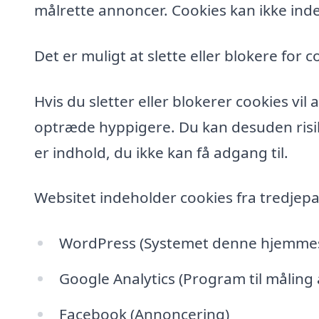
målrette annoncer. Cookies kan ikke inde
Det er muligt at slette eller blokere for c
Hvis du sletter eller blokerer cookies vi
optræde hyppigere. Du kan desuden risik
er indhold, du ikke kan få adgang til.
Websitet indeholder cookies fra tredjepa
WordPress (Systemet denne hjemmesi
Google Analytics (Program til måling
Facebook (Annoncering)