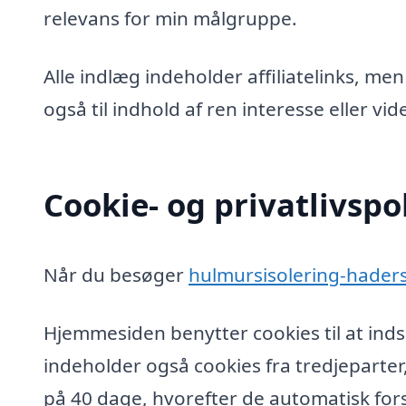
relevans for min målgruppe.
Alle indlæg indeholder affiliatelinks, men
også til indhold af ren interesse eller v
Cookie- og privatlivspol
Når du besøger
hulmursisolering-haders
Hjemmesiden benytter cookies til at inds
indeholder også cookies fra tredjeparter
på 40 dage, hvorefter de automatisk fors