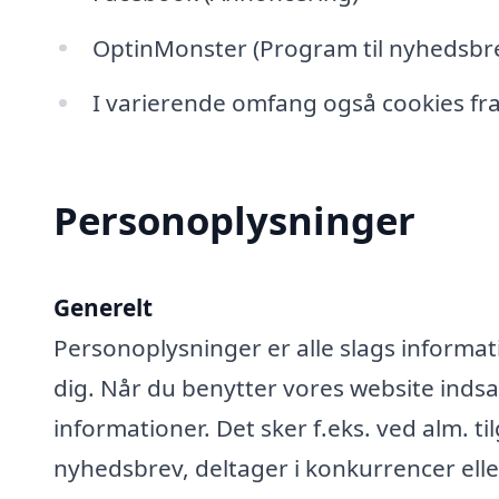
OptinMonster (Program til nyhedsbre
I varierende omfang også cookies fra
Personoplysninger
Generelt
Personoplysninger er alle slags informati
dig. Når du benytter vores website ind
informationer. Det sker f.eks. ved alm. ti
nyhedsbrev, deltager i konkurrencer elle